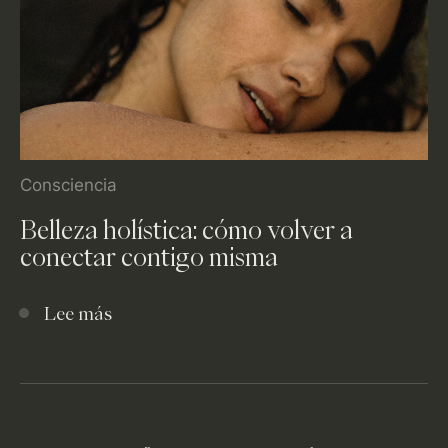
Consciencia
Belleza holística: cómo volver a
conectar contigo misma
Lee más