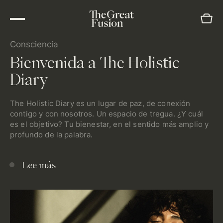
Consciencia
Bienvenida a The Holistic
Diary
The Holistic Diary es un lugar de paz, de conexión
contigo y con nosotros. Un espacio de tregua. ¿Y cuál
es el objetivo? Tu bienestar, en el sentido más amplio y
profundo de la palabra.
Lee más