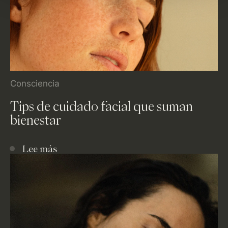
Consciencia
Tips de cuidado facial que suman
bienestar
Lee más