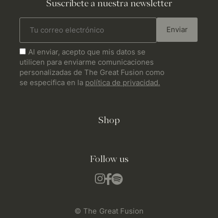
Suscríbete a nuestra newsletter
Enviar
Al enviar, acepto que mis datos se
utilicen para enviarme comunicaciones
personalizadas de The Great Fusion como
se especifica en la
política de privacidad.
Shop
Follow us
© The Great Fusion